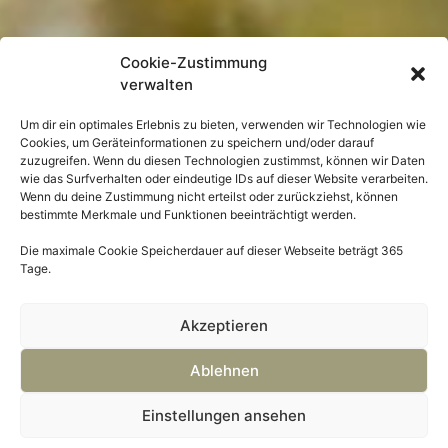
Cookie-Zustimmung
verwalten
Um dir ein optimales Erlebnis zu bieten, verwenden wir Technologien wie
Cookies, um Geräteinformationen zu speichern und/oder darauf
zuzugreifen. Wenn du diesen Technologien zustimmst, können wir Daten
wie das Surfverhalten oder eindeutige IDs auf dieser Website verarbeiten.
Wenn du deine Zustimmung nicht erteilst oder zurückziehst, können
bestimmte Merkmale und Funktionen beeinträchtigt werden.
Die maximale Cookie Speicherdauer auf dieser Webseite beträgt 365
Tage.
Akzeptieren
Ablehnen
Einstellungen ansehen